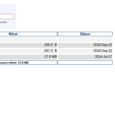
Méret
Dátum
200.0 B
2018-Sep-22
657.0 B
2018-Sep-22
17.9 MB
2014-Jul-17
sszes méret: 17.9 MB